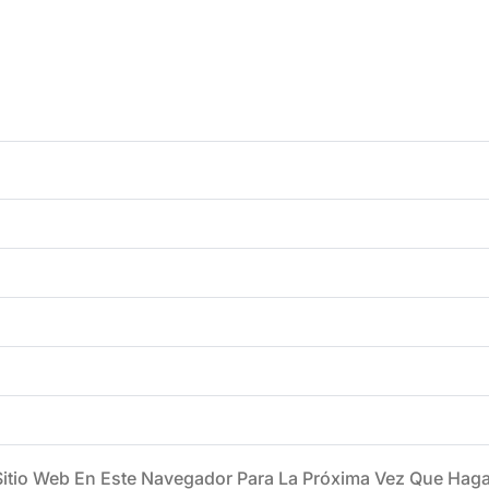
Sitio Web En Este Navegador Para La Próxima Vez Que Hag