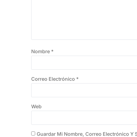
Nombre
*
Correo Electrónico
*
Web
Guardar Mi Nombre, Correo Electrónico Y 