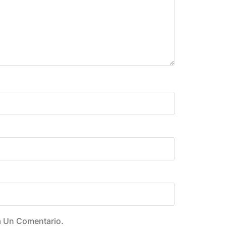
a Un Comentario.