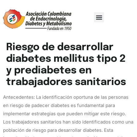
Comité Organizador
Trabajos De Investigación
Riesgo de desarrollar
diabetes mellitus tipo 2
y prediabetes en
trabajadores sanitarios
Antecedentes: La identificación oportuna de las personas
en riesgo de padecer diabetes es fundamental para
implementar estrategias que pueden mitigar este riesgo.
Los trabajadores sanitarios han sido identificados como una
población de riesgo para desarrollar diabetes. Esta