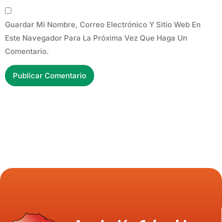
Guardar Mi Nombre, Correo Electrónico Y Sitio Web En
Este Navegador Para La Próxima Vez Que Haga Un
Comentario.