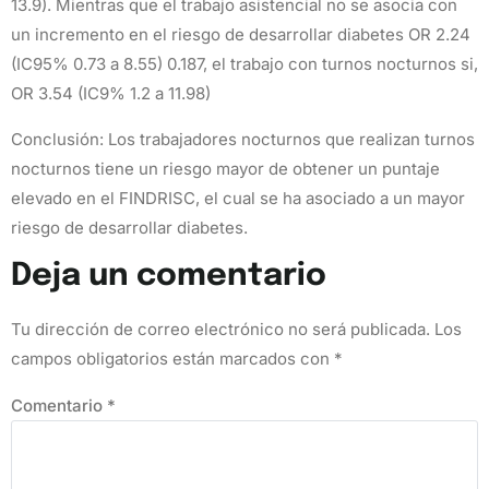
13.9). Mientras que el trabajo asistencial no se asocia con
un incremento en el riesgo de desarrollar diabetes OR 2.24
(IC95% 0.73 a 8.55) 0.187, el trabajo con turnos nocturnos si,
OR 3.54 (IC9% 1.2 a 11.98)
Conclusión: Los trabajadores nocturnos que realizan turnos
nocturnos tiene un riesgo mayor de obtener un puntaje
elevado en el FINDRISC, el cual se ha asociado a un mayor
riesgo de desarrollar diabetes.
Deja un comentario
Tu dirección de correo electrónico no será publicada.
Los
campos obligatorios están marcados con
*
Comentario
*