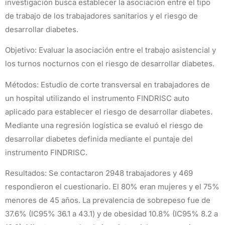
investigación busca establecer la asociación entre el tipo
de trabajo de los trabajadores sanitarios y el riesgo de
desarrollar diabetes.
Objetivo: Evaluar la asociación entre el trabajo asistencial y
los turnos nocturnos con el riesgo de desarrollar diabetes.
Métodos: Estudio de corte transversal en trabajadores de
un hospital utilizando el instrumento FINDRISC auto
aplicado para establecer el riesgo de desarrollar diabetes.
Mediante una regresión logística se evaluó el riesgo de
desarrollar diabetes definida mediante el puntaje del
instrumento FINDRISC.
Resultados: Se contactaron 2948 trabajadores y 469
respondieron el cuestionario. El 80% eran mujeres y el 75%
menores de 45 años. La prevalencia de sobrepeso fue de
37.6% (IC95% 36.1 a 43.1) y de obesidad 10.8% (IC95% 8.2 a