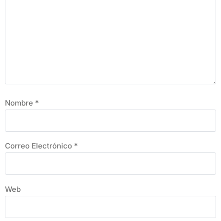
Nombre
*
Correo Electrónico
*
Web