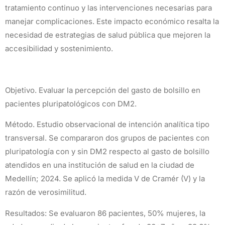
tratamiento continuo y las intervenciones necesarias para
manejar complicaciones. Este impacto económico resalta la
necesidad de estrategias de salud pública que mejoren la
accesibilidad y sostenimiento.
Objetivo. Evaluar la percepción del gasto de bolsillo en
pacientes pluripatológicos con DM2.
Método. Estudio observacional de intención analítica tipo
transversal. Se compararon dos grupos de pacientes con
pluripatología con y sin DM2 respecto al gasto de bolsillo
atendidos en una institución de salud en la ciudad de
Medellín; 2024. Se aplicó la medida V de Cramér (V) y la
razón de verosimilitud.
Resultados: Se evaluaron 86 pacientes, 50% mujeres, la