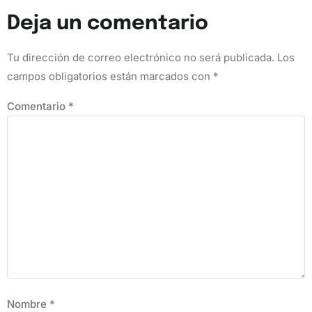
Deja un comentario
Tu dirección de correo electrónico no será publicada.
Los
campos obligatorios están marcados con
*
Comentario
*
Nombre
*