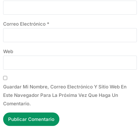
Correo Electrónico
*
Web
Guardar Mi Nombre, Correo Electrónico Y Sitio Web En
Este Navegador Para La Próxima Vez Que Haga Un
Comentario.