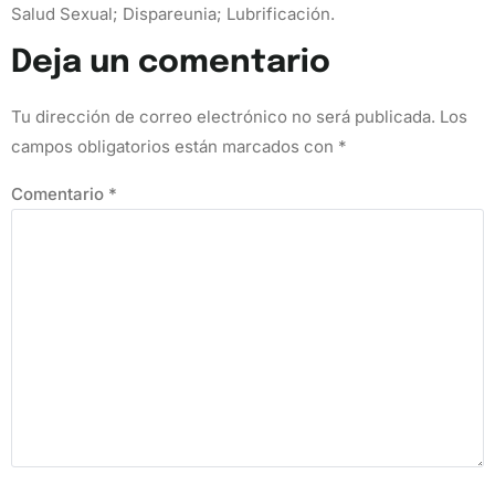
Salud Sexual; Dispareunia; Lubrificación.
Deja un comentario
Tu dirección de correo electrónico no será publicada.
Los
campos obligatorios están marcados con
*
Comentario
*