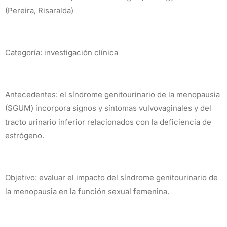
(Pereira, Risaralda)
Categoría: investigación clínica
Antecedentes: el síndrome genitourinario de la menopausia
(SGUM) incorpora signos y síntomas vulvovaginales y del
tracto urinario inferior relacionados con la deficiencia de
estrógeno.
Objetivo: evaluar el impacto del síndrome genitourinario de
la menopausia en la función sexual femenina.