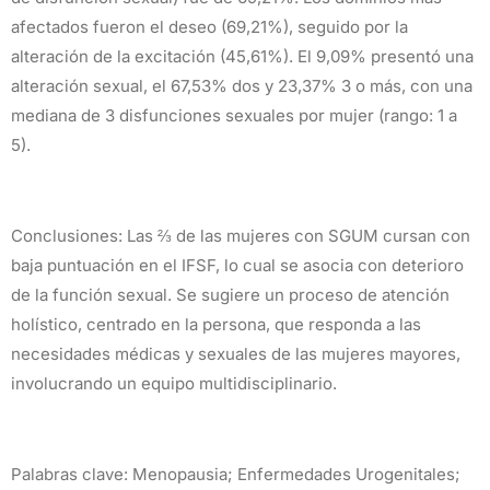
afectados fueron el deseo (69,21%), seguido por la
alteración de la excitación (45,61%). El 9,09% presentó una
alteración sexual, el 67,53% dos y 23,37% 3 o más, con una
mediana de 3 disfunciones sexuales por mujer (rango: 1 a
5).
Conclusiones: Las ⅔ de las mujeres con SGUM cursan con
baja puntuación en el IFSF, lo cual se asocia con deterioro
de la función sexual. Se sugiere un proceso de atención
holístico, centrado en la persona, que responda a las
necesidades médicas y sexuales de las mujeres mayores,
involucrando un equipo multidisciplinario.
Palabras clave: Menopausia; Enfermedades Urogenitales;