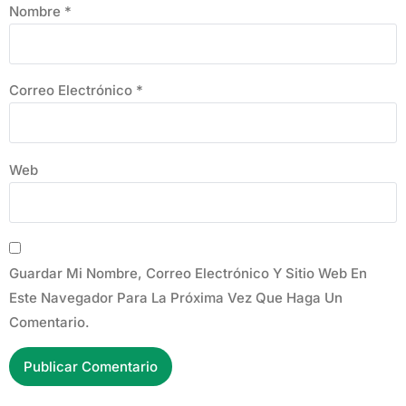
Nombre
*
Correo Electrónico
*
Web
Guardar Mi Nombre, Correo Electrónico Y Sitio Web En
Este Navegador Para La Próxima Vez Que Haga Un
Comentario.