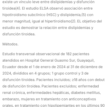
existe un vínculo leve entre dislipidemias y disfunción
tiroidea(4). El estudio ELSA observó asociación entre
hipotiroidismo subclínico (HSC) y dislipidemia,(5) con
menor magnitud, igual al hipertiroidismo(2). EL objetivo del
estudio es demostrar la relación entre dislipidemias y
disfunción tiroidea.
Métodos.
Estudio transversal observacional de 182 pacientes
atendidos en Hospital General Guasmo Sur, Guayaquil,
Ecuador desde el 1 de enero de 2024 al 31 de diciembre de
2024, divididos en 4 grupos; 1 grupo control y 3 de
disfunción tiroidea. Pacientes incluidos; ≥18 años con debut
de disfunción tiroidea. Pacientes excluidos; enfermedad
renal crónica, enfermedades hepáticas, diabetes mellitus,
embarazo, mujeres en tratamiento con anticonceptivos
orales, en tratamiento con hipolipemiantes en los últimos 90