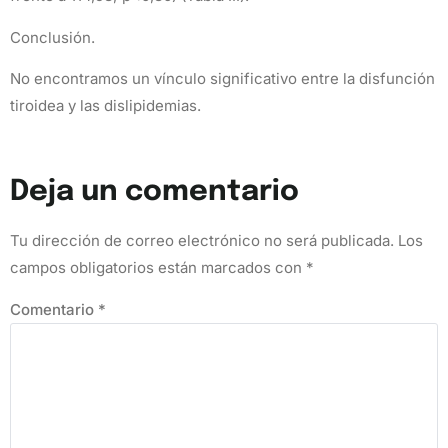
Conclusión.
No encontramos un vínculo significativo entre la disfunción
tiroidea y las dislipidemias.
Deja un comentario
Tu dirección de correo electrónico no será publicada.
Los
campos obligatorios están marcados con
*
Comentario
*