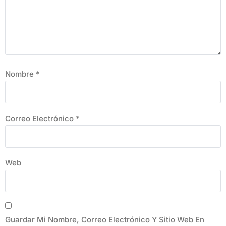
Nombre
*
Correo Electrónico
*
Web
Guardar Mi Nombre, Correo Electrónico Y Sitio Web En