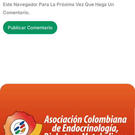
Este Navegador Para La Próxima Vez Que Haga Un
Comentario.