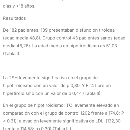
días y <18 años.
Resultados
De 182 pacientes, 139 presentaban disfunción tiroidea
(edad media 48,8). Grupo control 43 pacientes sanos (edad
media 48,26). La edad media en hipotiroidismo es 51,03
(Tabla I).
La TSH levemente significativa en el grupo de
hipotiroidismo con un valor de p 0,30. Y FT4 libre en
hipertiroidismo con un valor de p 0,44 (Tabla II).
En el grupo de hipotiroidismo; TC levemente elevado en
comparación con el grupo de control (202 frente a 174,8; P
< 0,31), elevación levemente significativa de LDL (132,30
frente a 114,58; p<0,30) (Tabla III).