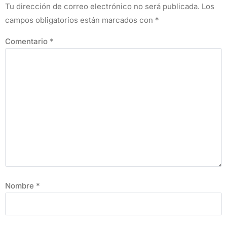
Tu dirección de correo electrónico no será publicada.
Los
campos obligatorios están marcados con
*
Comentario
*
Nombre
*