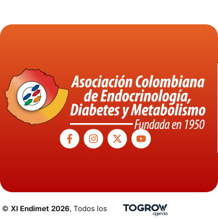
©
XI Endimet 2026
, Todos los