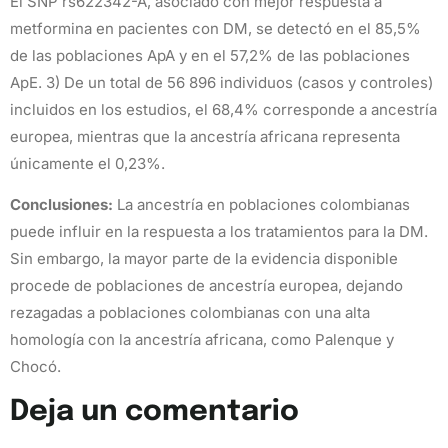
El SNP rs622342-A, asociado con mejor respuesta a
metformina en pacientes con DM, se detectó en el 85,5%
de las poblaciones ApA y en el 57,2% de las poblaciones
ApE. 3) De un total de 56 896 individuos (casos y controles)
incluidos en los estudios, el 68,4% corresponde a ancestría
europea, mientras que la ancestría africana representa
únicamente el 0,23%.
Conclusiones:
La ancestría en poblaciones colombianas
puede influir en la respuesta a los tratamientos para la DM.
Sin embargo, la mayor parte de la evidencia disponible
procede de poblaciones de ancestría europea, dejando
rezagadas a poblaciones colombianas con una alta
homología con la ancestría africana, como Palenque y
Chocó.
Deja un comentario