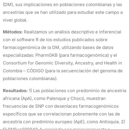
(DM), sus implicaciones en poblaciones colombianas y las
ancestrías que se han utilizado para estudiar este campo a
nivel global.
Métodos:
Realizamos un análisis descriptivo e inferencial
con el software R de los estudios publicados sobre
farmacogenómica de la DM, utilizando bases de datos
especializadas: PharmGKB (para farmacogenómica) y el
Consortium for Genomic Diversity, Ancestry, and Health in
Colombia – CÓDIGO (para la secuenciación del genoma de
poblaciones colombianas).
Resultados:
1) Las poblaciones con predominio de ancestría
africana (ApA), como Palenque y Chocó, muestran
frecuencias de SNP con desenlaces farmacogenómicos
específicos que se correlacionan pobremente con las de
ancestría con prediminio europeo (ApE), como Antioquia. 2)