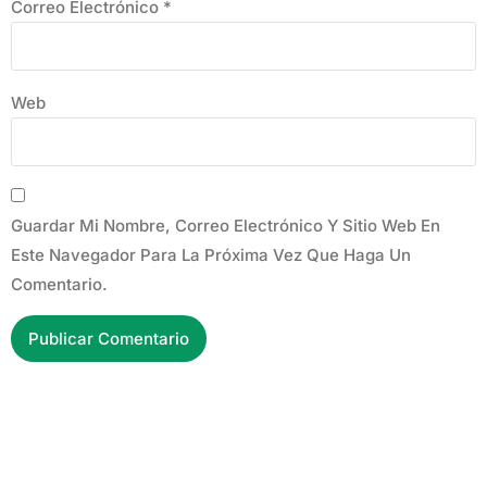
Correo Electrónico
*
Web
Guardar Mi Nombre, Correo Electrónico Y Sitio Web En
Este Navegador Para La Próxima Vez Que Haga Un
Comentario.