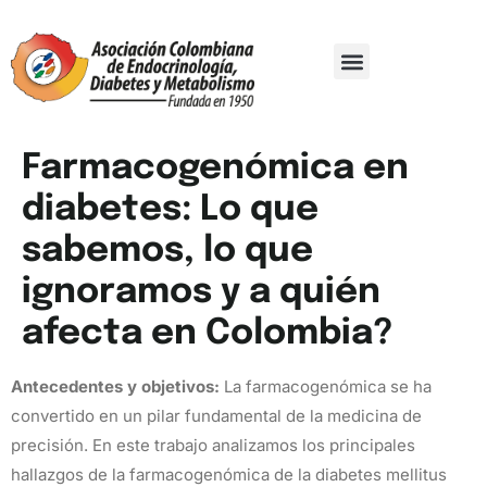
Comité Organizador
Trabajos De Investigación
Farmacogenómica en
diabetes: Lo que
sabemos, lo que
ignoramos y a quién
afecta en Colombia?
Antecedentes y objetivos:
La farmacogenómica se ha
convertido en un pilar fundamental de la medicina de
precisión. En este trabajo analizamos los principales
hallazgos de la farmacogenómica de la diabetes mellitus