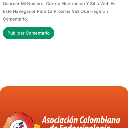
Guardar Mi Nombre, Correo Electrónico Y Sitio Web En
Este Navegador Para La Próxima Vez Que Haga Un
Comentario.