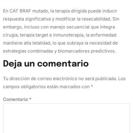
En CAT BRAF mutado, la terapia dirigida puede inducir
respuesta significativa y modificar la resecabilidad. Sin
embargo, incluso con manejo secuencial que integra
cirugía, terapia target e inmunoterapia, la enfermedad
mantiene alta letalidad, lo que subraya la necesidad de
estrategias combinadas y biomarcadores predictivos.
Deja un comentario
Tu dirección de correo electrónico no será publicada.
Los
campos obligatorios están marcados con
*
Comentario
*