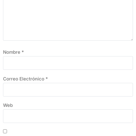
Nombre
*
Correo Electrónico
*
Web