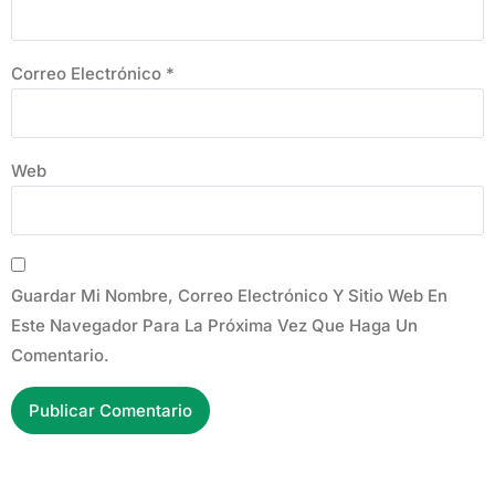
Correo Electrónico
*
Web
Guardar Mi Nombre, Correo Electrónico Y Sitio Web En
Este Navegador Para La Próxima Vez Que Haga Un
Comentario.