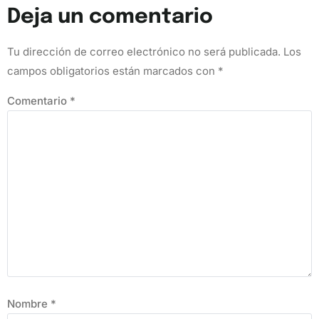
Deja un comentario
Tu dirección de correo electrónico no será publicada.
Los
campos obligatorios están marcados con
*
Comentario
*
Nombre
*