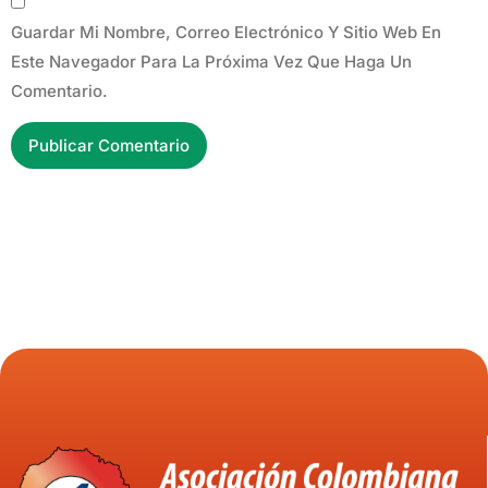
Guardar Mi Nombre, Correo Electrónico Y Sitio Web En
Este Navegador Para La Próxima Vez Que Haga Un
Comentario.