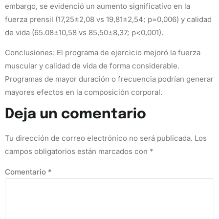
embargo, se evidenció un aumento significativo en la
fuerza prensil (17,25±2,08 vs 19,81±2,54; p=0,006) y calidad
de vida (65.08±10,58 vs 85,50±8,37; p<0,001).
Conclusiones: El programa de ejercicio mejoró la fuerza
muscular y calidad de vida de forma considerable.
Programas de mayor duración o frecuencia podrían generar
mayores efectos en la composición corporal.
Deja un comentario
Tu dirección de correo electrónico no será publicada.
Los
campos obligatorios están marcados con
*
Comentario
*