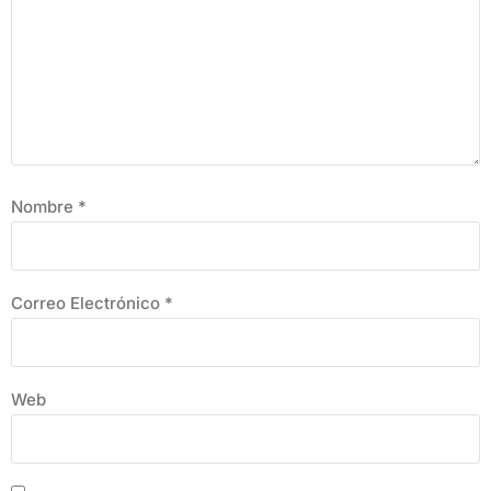
Nombre
*
Correo Electrónico
*
Web