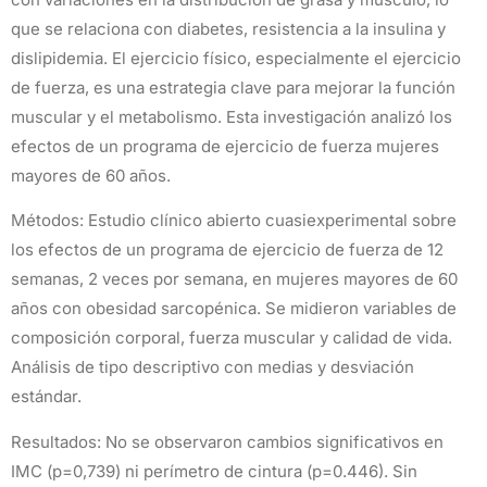
que se relaciona con diabetes, resistencia a la insulina y
dislipidemia. El ejercicio físico, especialmente el ejercicio
de fuerza, es una estrategia clave para mejorar la función
muscular y el metabolismo. Esta investigación analizó los
efectos de un programa de ejercicio de fuerza mujeres
mayores de 60 años.
Métodos: Estudio clínico abierto cuasiexperimental sobre
los efectos de un programa de ejercicio de fuerza de 12
semanas, 2 veces por semana, en mujeres mayores de 60
años con obesidad sarcopénica. Se midieron variables de
composición corporal, fuerza muscular y calidad de vida.
Análisis de tipo descriptivo con medias y desviación
estándar.
Resultados: No se observaron cambios significativos en
IMC (p=0,739) ni perímetro de cintura (p=0.446). Sin