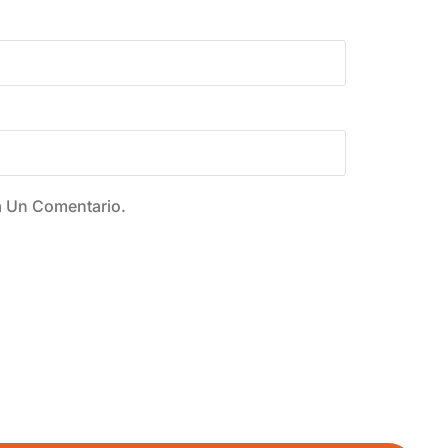
a Un Comentario.