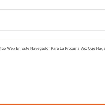
Sitio Web En Este Navegador Para La Próxima Vez Que Hag