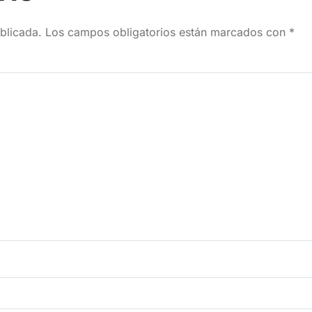
blicada.
Los campos obligatorios están marcados con
*