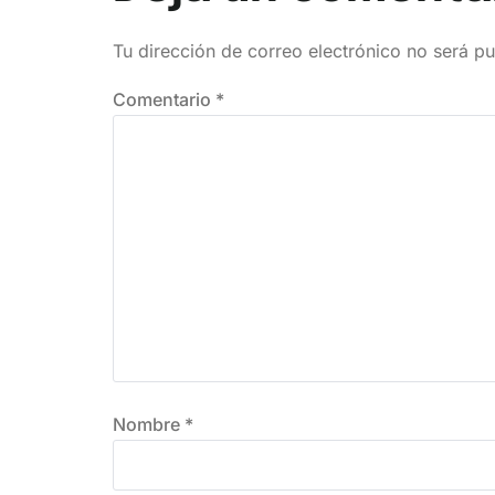
Tu dirección de correo electrónico no será pu
Comentario
*
Nombre
*