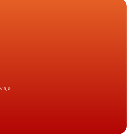
viaje