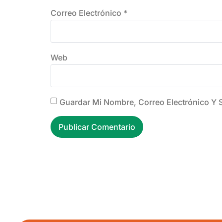
Correo Electrónico
*
Web
Guardar Mi Nombre, Correo Electrónico Y 