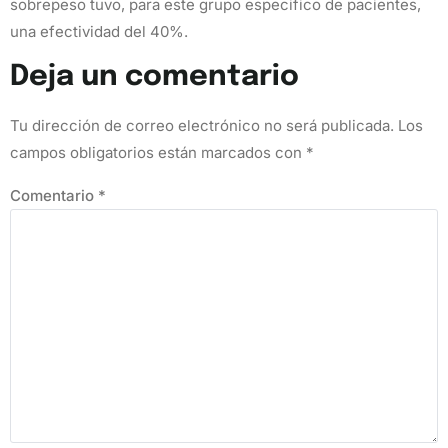
sobrepeso tuvo, para este grupo especifico de pacientes,
una efectividad del 40%.
Deja un comentario
Tu dirección de correo electrónico no será publicada.
Los
campos obligatorios están marcados con
*
Comentario
*