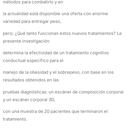
métodos para combatirlo y en
la actualidad está disponible una oferta con enorme
variedad para entregar peso,
pero; ¿Qué tanto funcionan estos nuevos tratamientos? La
presente investigación
determina la efectividad de un tratamiento cognitivo
conductual específico para el
manejo de la obesidad y el sobrepeso, con base en los
resultados obtenidos en las
pruebas diagnósticas: un escáner de composición corporal
y un escáner corporal 3D,
con una muestra de 20 pacientes que terminaron el
tratamiento.