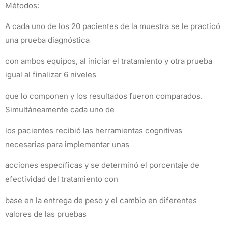
Métodos:
A cada uno de los 20 pacientes de la muestra se le practicó
una prueba diagnóstica
con ambos equipos, al iniciar el tratamiento y otra prueba
igual al finalizar 6 niveles
que lo componen y los resultados fueron comparados.
Simultáneamente cada uno de
los pacientes recibió las herramientas cognitivas
necesarias para implementar unas
acciones específicas y se determinó el porcentaje de
efectividad del tratamiento con
base en la entrega de peso y el cambio en diferentes
valores de las pruebas