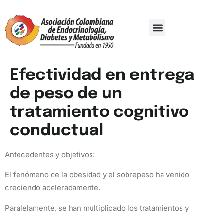
Comité Organizador
Trabajos De Investigación
Efectividad en entrega
de peso de un
tratamiento cognitivo
conductual
Antecedentes y objetivos:
El fenómeno de la obesidad y el sobrepeso ha venido
creciendo aceleradamente.
Paralelamente, se han multiplicado los tratamientos y