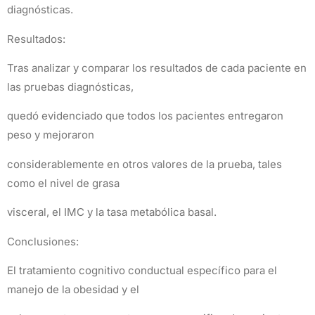
diagnósticas.
Resultados:
Tras analizar y comparar los resultados de cada paciente en
las pruebas diagnósticas,
quedó evidenciado que todos los pacientes entregaron
peso y mejoraron
considerablemente en otros valores de la prueba, tales
como el nivel de grasa
visceral, el IMC y la tasa metabólica basal.
Conclusiones:
El tratamiento cognitivo conductual específico para el
manejo de la obesidad y el