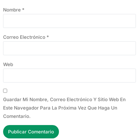
Nombre
*
Correo Electrónico
*
Web
Guardar Mi Nombre, Correo Electrónico Y Sitio Web En
Este Navegador Para La Próxima Vez Que Haga Un
Comentario.