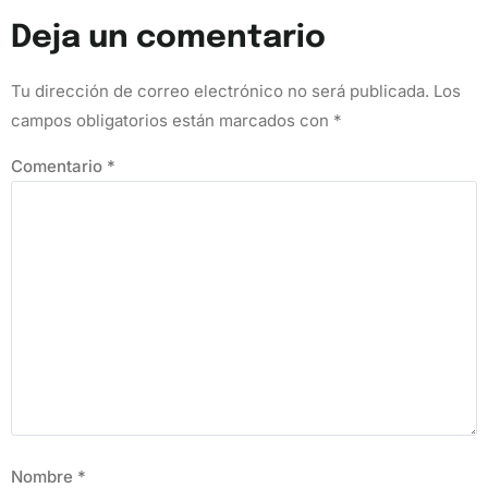
Deja un comentario
Tu dirección de correo electrónico no será publicada.
Los
campos obligatorios están marcados con
*
Comentario
*
Nombre
*