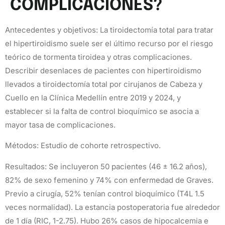
COMPLICACIONES?
Antecedentes y objetivos: La tiroidectomía total para tratar
el hipertiroidismo suele ser el último recurso por el riesgo
teórico de tormenta tiroidea y otras complicaciones.
Describir desenlaces de pacientes con hipertiroidismo
llevados a tiroidectomía total por cirujanos de Cabeza y
Cuello en la Clínica Medellín entre 2019 y 2024, y
establecer si la falta de control bioquímico se asocia a
mayor tasa de complicaciones.
Métodos: Estudio de cohorte retrospectivo.
Resultados: Se incluyeron 50 pacientes (46 ± 16.2 años),
82% de sexo femenino y 74% con enfermedad de Graves.
Previo a cirugía, 52% tenían control bioquímico (T4L 1.5
veces normalidad). La estancia postoperatoria fue alrededor
de 1 día (RIC, 1-2.75). Hubo 26% casos de hipocalcemia e