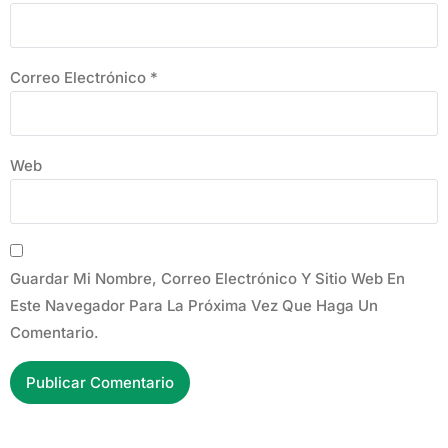
Correo Electrónico
*
Web
Guardar Mi Nombre, Correo Electrónico Y Sitio Web En
Este Navegador Para La Próxima Vez Que Haga Un
Comentario.