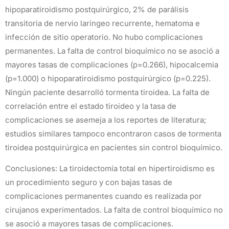
hipoparatiroidismo postquirúrgico, 2% de parálisis
transitoria de nervio laríngeo recurrente, hematoma e
infección de sitio operatorio. No hubo complicaciones
permanentes. La falta de control bioquímico no se asoció a
mayores tasas de complicaciones (p=0.266), hipocalcemia
(p=1.000) o hipoparatiroidismo postquirúrgico (p=0.225).
Ningún paciente desarrolló tormenta tiroidea. La falta de
correlación entre el estado tiroideo y la tasa de
complicaciones se asemeja a los reportes de literatura;
estudios similares tampoco encontraron casos de tormenta
tiroidea postquirúrgica en pacientes sin control bioquímico.
Conclusiones: La tiroidectomía total en hipertiroidismo es
un procedimiento seguro y con bajas tasas de
complicaciones permanentes cuando es realizada por
cirujanos experimentados. La falta de control bioquímico no
se asoció a mayores tasas de complicaciones.