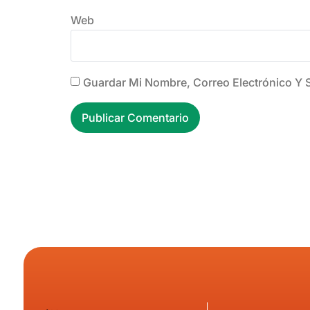
Web
Guardar Mi Nombre, Correo Electrónico Y 