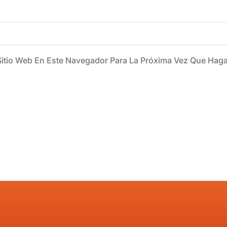
Sitio Web En Este Navegador Para La Próxima Vez Que Hag