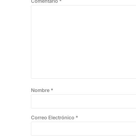
Comentario
*
Nombre
*
Correo Electrónico
*