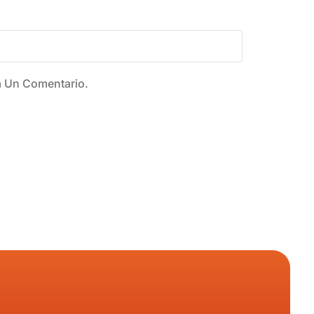
a Un Comentario.