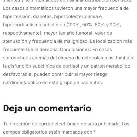
Los casos sintomáticos tuvieron una mayor frecuencia de
hipertensión, diabetes, hipercolesterolemia e
hipercortisolismo subclínico (100%, 50%, 50% y 20%,
respectivamente); mayor tamaño tumoral, valor de
atenuación y frecuencia de malignidad. La localización más
frecuente fue la derecha. Conclusiones: En casos
sintomáticos además del exceso de catecolaminas, también
la disfunción subclínica de cortisol y un patrón metabólico
desfavorable, pueden contribuir al mayor riesgo
cardiometabólico en este grupo de pacientes.
Deja un comentario
Tu dirección de correo electrónico no será publicada.
Los
campos obligatorios están marcados con
*