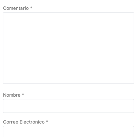
Comentario
*
Nombre
*
Correo Electrónico
*