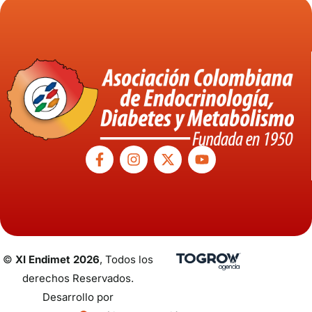
©
XI Endimet 2026
, Todos los
derechos Reservados.
Desarrollo por