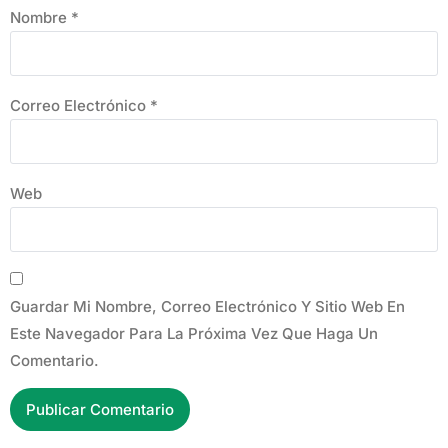
Nombre
*
Correo Electrónico
*
Web
Guardar Mi Nombre, Correo Electrónico Y Sitio Web En
Este Navegador Para La Próxima Vez Que Haga Un
Comentario.