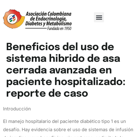
Comité Organizador
Trabajos De Investigación
Beneficios del uso de
sistema hibrido de asa
cerrada avanzada en
paciente hospitalizado:
reporte de caso
Introducción
El manejo hospitalario del paciente diabético tipo 1 es un
desafío. Hay evidencia sobre el uso de sistemas de infusión