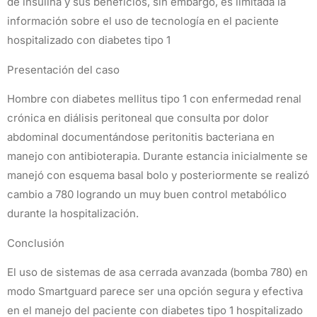
de insulina y sus beneficios, sin embargo, es limitada la
información sobre el uso de tecnología en el paciente
hospitalizado con diabetes tipo 1
Presentación del caso
Hombre con diabetes mellitus tipo 1 con enfermedad renal
crónica en diálisis peritoneal que consulta por dolor
abdominal documentándose peritonitis bacteriana en
manejo con antibioterapia. Durante estancia inicialmente se
manejó con esquema basal bolo y posteriormente se realizó
cambio a 780 logrando un muy buen control metabólico
durante la hospitalización.
Conclusión
El uso de sistemas de asa cerrada avanzada (bomba 780) en
modo Smartguard parece ser una opción segura y efectiva
en el manejo del paciente con diabetes tipo 1 hospitalizado