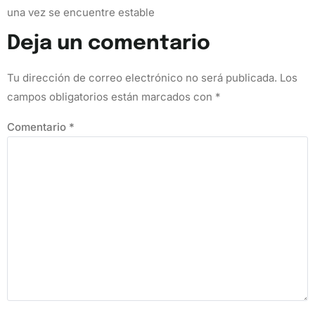
una vez se encuentre estable
Deja un comentario
Tu dirección de correo electrónico no será publicada.
Los
campos obligatorios están marcados con
*
Comentario
*