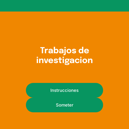
Trabajos de
investigacion
Instrucciones
Someter